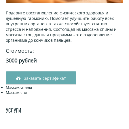
Подарите восстановление физического здоровья и
душевную гармонию. Помогает улучшить работу всех
внутренних органов, а также способствует снятию
стресса и напряжения. Состоящая из массажа спины и
массажа стоп, данная программа - это оздоровление
организма до кончиков пальцев.
Стоимость:
3000 рублей
Заказать сертификат
Массаж спины
Массаж стоп
УСЛУГИ