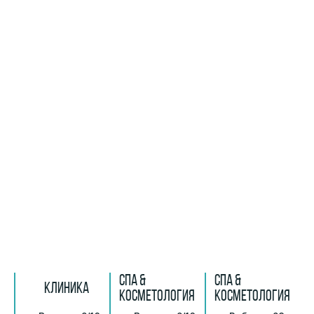
СПА &
СПА &
КЛИНИКА
КОСМЕТОЛОГИЯ
КОСМЕТОЛОГИЯ