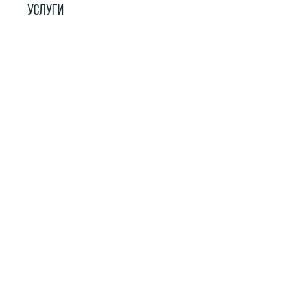
УСЛУГИ