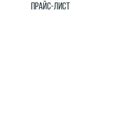
ПРАЙС-ЛИСТ