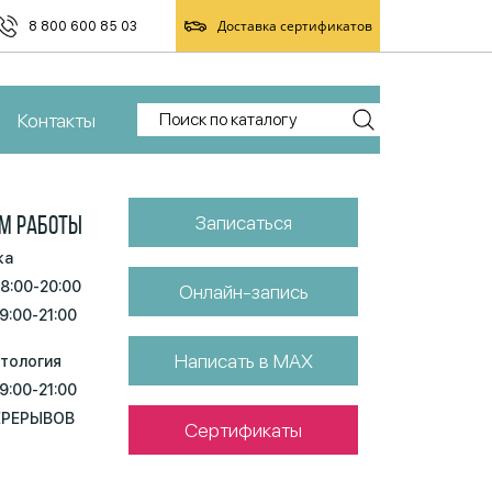
Доставка сертификатов
8 800 600 85 03
Контакты
Записаться
М РАБОТЫ
ка
 8:00-20:00
Онлайн-запись
 9:00-21:00
Написать в MAX
тология
 9:00-21:00
ЕРЕРЫВОВ
Сертификаты