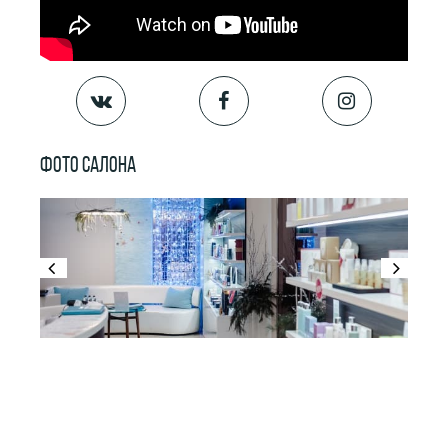
ФОТО САЛОНА