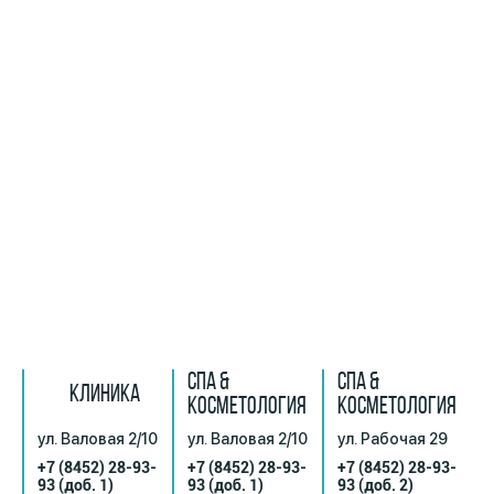
СПА &
СПА &
КЛИНИКА
КОСМЕТОЛОГИЯ
КОСМЕТОЛОГИЯ
ул. Валовая 2/10
ул. Валовая 2/10
ул. Рабочая 29
+7 (8452) 28-93-
+7 (8452) 28-93-
+7 (8452) 28-93-
93
(доб. 1)
93
(доб. 1)
93
(доб. 2)