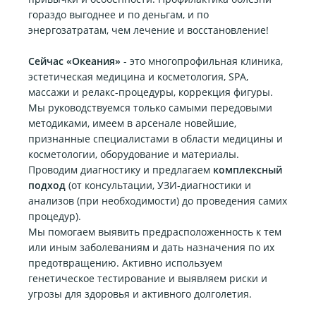
гораздо выгоднее и по деньгам, и по
энергозатратам, чем лечение и восстановление!
Сейчас «Океания»
- это многопрофильная клиника,
эстетическая медицина и косметология, SPA,
массажи и релакс-процедуры, коррекция фигуры.
Мы руководствуемся только самыми передовыми
методиками, имеем в арсенале новейшие,
признанные специалистами в области медицины и
косметологии, оборудование и материалы.
Проводим диагностику и предлагаем
комплексный
подход
(от консультации, УЗИ-диагностики и
анализов (при необходимости) до проведения самих
процедур).
Мы помогаем выявить предрасположенность к тем
или иным заболеваниям и дать назначения по их
предотвращению. Активно используем
генетическое тестирование и выявляем риски и
угрозы для здоровья и активного долголетия.