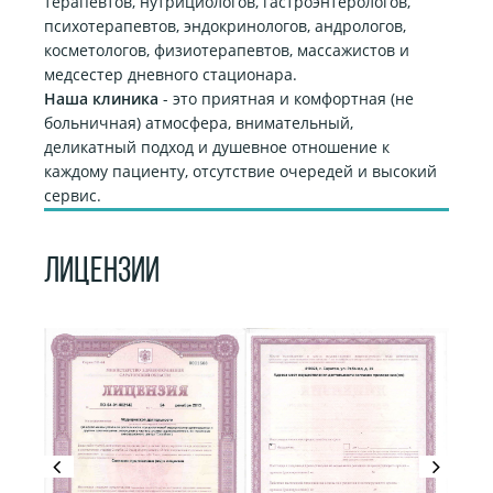
терапевтов, нутрициологов, гастроэнтерологов,
психотерапевтов, эндокринологов, андрологов,
косметологов, физиотерапевтов, массажистов и
медсестер дневного стационара.
Наша клиника
- это приятная и комфортная (не
больничная) атмосфера, внимательный,
деликатный подход и душевное отношение к
каждому пациенту, отсутствие очередей и высокий
сервис.
ЛИЦЕНЗИИ