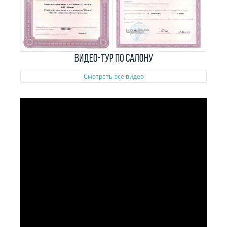
ВИДЕО-ТУР ПО САЛОНУ
Смотреть все видео