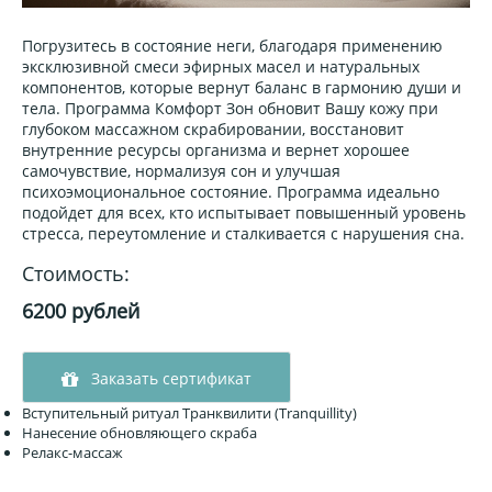
Погрузитесь в состояние неги, благодаря применению
эксклюзивной смеси эфирных масел и натуральных
компонентов, которые вернут баланс в гармонию души и
тела. Программа Комфорт Зон обновит Вашу кожу при
глубоком массажном скрабировании, восстановит
внутренние ресурсы организма и вернет хорошее
самочувствие, нормализуя сон и улучшая
психоэмоциональное состояние. Программа идеально
подойдет для всех, кто испытывает повышенный уровень
стресса, переутомление и сталкивается с нарушения сна.
Стоимость:
6200 рублей
Заказать сертификат
Вступительный ритуал Транквилити (Tranquillity)
Нанесение обновляющего скраба
Релакс-массаж