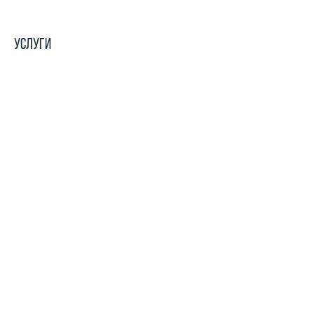
УСЛУГИ