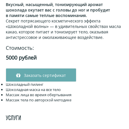
Вкусный, насыщенный, тонизирующий аромат
шоколада окутает вас с головы до ног и пробудит
в памяти самые теплые воспоминания.
Секрет потрясающего косметического эффекта
«Шоколадной волны» — в удивительных свойствах масла
какао, которое питает и тонизирует тело, оказывая
антистрессовое и омолаживающее воздействие.
Стоимость:
5000 рублей
Заказать сертификат
Шоколадный пилинг
Шоколадная маска на все тело
Массаж лица во время обертывания
Массаж тела по авторской методике
УСЛУГИ