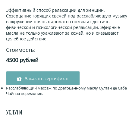
Эффективный способ релаксации для женщин.
Созерцание горящих свечей под расслабляющую музыку
в окружении пряных ароматов позволит достичь
физической и психологической релаксации. Эфирные
масла не только ухаживают за кожей, но и оказывают
целебное действие.
Стоимость:
4500 рублей
Заказать сертификат
Расслабляющий массаж по драгоценному маслу Султан де Саба
Чайная церемония.
УСЛУГИ