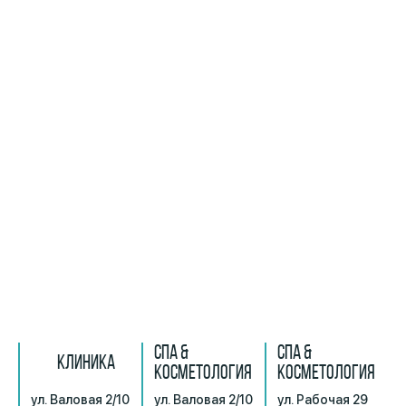
СПА &
СПА &
КЛИНИКА
КОСМЕТОЛОГИЯ
КОСМЕТОЛОГИЯ
ул. Валовая 2/10
ул. Валовая 2/10
ул. Рабочая 29