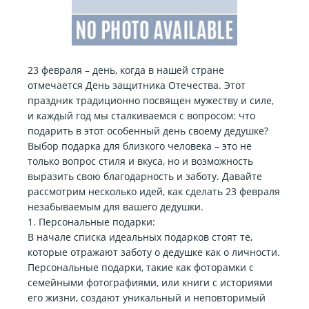
23 февраля – день, когда в нашей стране
отмечается День защитника Отечества. Этот
праздник традиционно посвящен мужеству и силе,
и каждый год мы сталкиваемся с вопросом: что
подарить в этот особенный день своему дедушке?
Выбор подарка для близкого человека – это не
только вопрос стиля и вкуса, но и возможность
выразить свою благодарность и заботу. Давайте
рассмотрим несколько идей, как сделать 23 февраля
незабываемым для вашего дедушки.
1. Персональные подарки:
В начале списка идеальных подарков стоят те,
которые отражают заботу о дедушке как о личности.
Персональные подарки, такие как фоторамки с
семейными фотографиями, или книги с историями
его жизни, создают уникальный и неповторимый