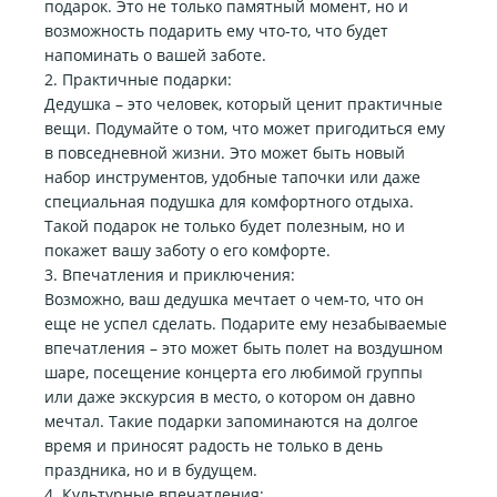
подарок. Это не только памятный момент, но и
возможность подарить ему что-то, что будет
напоминать о вашей заботе.
2. Практичные подарки:
Дедушка – это человек, который ценит практичные
вещи. Подумайте о том, что может пригодиться ему
в повседневной жизни. Это может быть новый
набор инструментов, удобные тапочки или даже
специальная подушка для комфортного отдыха.
Такой подарок не только будет полезным, но и
покажет вашу заботу о его комфорте.
3. Впечатления и приключения:
Возможно, ваш дедушка мечтает о чем-то, что он
еще не успел сделать. Подарите ему незабываемые
впечатления – это может быть полет на воздушном
шаре, посещение концерта его любимой группы
или даже экскурсия в место, о котором он давно
мечтал. Такие подарки запоминаются на долгое
время и приносят радость не только в день
праздника, но и в будущем.
4. Культурные впечатления: