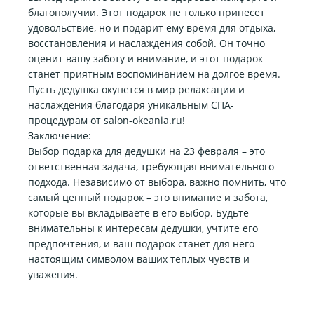
благополучии. Этот подарок не только принесет
удовольствие, но и подарит ему время для отдыха,
восстановления и наслаждения собой. Он точно
оценит вашу заботу и внимание, и этот подарок
станет приятным воспоминанием на долгое время.
Пусть дедушка окунется в мир релаксации и
наслаждения благодаря уникальным СПА-
процедурам от salon-okeania.ru!
Заключение:
Выбор подарка для дедушки на 23 февраля – это
ответственная задача, требующая внимательного
подхода. Независимо от выбора, важно помнить, что
самый ценный подарок – это внимание и забота,
которые вы вкладываете в его выбор. Будьте
внимательны к интересам дедушки, учтите его
предпочтения, и ваш подарок станет для него
настоящим символом ваших теплых чувств и
уважения.