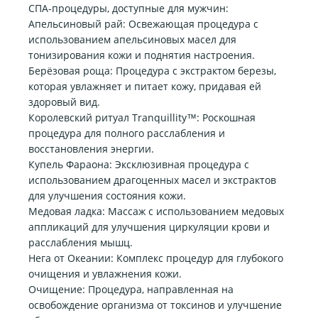
СПА-процедуры, доступные для мужчин:
Апельсиновый рай: Освежающая процедура с
использованием апельсиновых масел для
тонизирования кожи и поднятия настроения.
Берёзовая роща: Процедура с экстрактом березы,
которая увлажняет и питает кожу, придавая ей
здоровый вид.
Королевский ритуал Tranquillity™: Роскошная
процедура для полного расслабления и
восстановления энергии.
Купель Фараона: Эксклюзивная процедура с
использованием драгоценных масел и экстрактов
для улучшения состояния кожи.
Медовая ладка: Массаж с использованием медовых
аппликаций для улучшения циркуляции крови и
расслабления мышц.
Нега от Океании: Комплекс процедур для глубокого
очищения и увлажнения кожи.
Очищение: Процедура, направленная на
освобождение организма от токсинов и улучшение