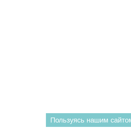
Пользуясь нашим сайтом