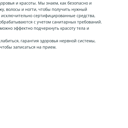
ровья и красоты. Мы знаем, как безопасно и
жу, волосы и ногти, чтобы получить нужный
ся исключительно сертифицированные средства,
обрабатываются с учетом санитарных требований.
 можно эффектно подчеркнуть красоту тела и
лабиться, гарантия здоровья нервной системы,
 чтобы записаться на прием.