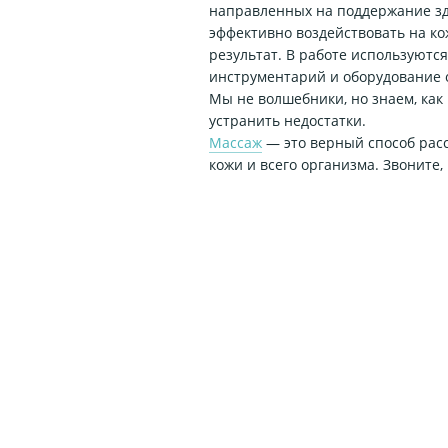
направленных на поддержание здо
эффективно воздействовать на ко
результат. В работе используют
инструментарий и оборудование 
Мы не волшебники, но знаем, как
устранить недостатки.
Массаж
— это верный способ расс
кожи и всего организма. Звоните,