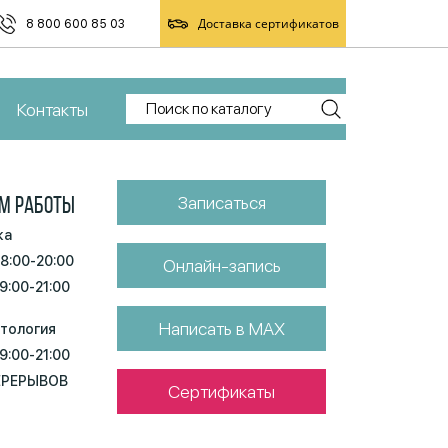
Доставка сертификатов
8 800 600 85 03
Контакты
Записаться
М РАБОТЫ
ка
 8:00-20:00
Онлайн-запись
 9:00-21:00
Написать в MAX
тология
 9:00-21:00
ЕРЕРЫВОВ
Сертификаты