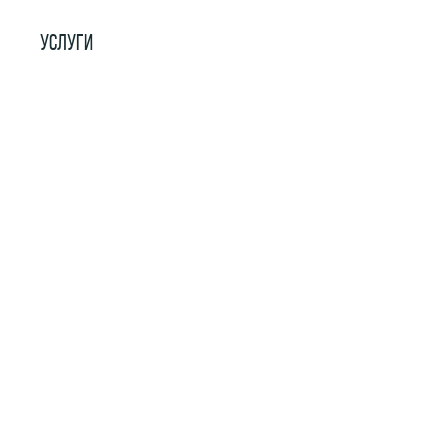
УСЛУГИ