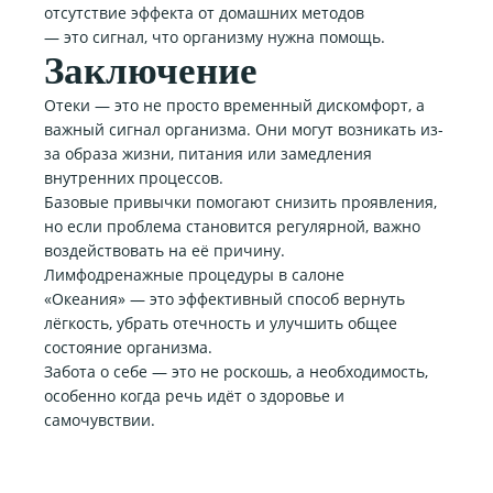
отсутствие эффекта от домашних методов
— это сигнал, что организму нужна помощь.
Заключение
Отеки — это не просто временный дискомфорт, а
важный сигнал организма. Они могут возникать из-
за образа жизни, питания или замедления
внутренних процессов.
Базовые привычки помогают снизить проявления,
но если проблема становится регулярной, важно
воздействовать на её причину.
Лимфодренажные процедуры в салоне
«Океания» — это эффективный способ вернуть
лёгкость, убрать отечность и улучшить общее
состояние организма.
Забота о себе — это не роскошь, а необходимость,
особенно когда речь идёт о здоровье и
самочувствии.