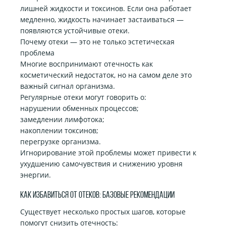
лишней жидкости и токсинов. Если она работает
медленно, жидкость начинает застаиваться —
появляются устойчивые отеки.
Почему отеки — это не только эстетическая
проблема
Многие воспринимают отечность как
косметический недостаток, но на самом деле это
важный сигнал организма.
Регулярные отеки могут говорить о:
нарушении обменных процессов;
замедлении лимфотока;
накоплении токсинов;
перегрузке организма.
Игнорирование этой проблемы может привести к
ухудшению самочувствия и снижению уровня
энергии.
Как избавиться от отеков: базовые рекомендации
Существует несколько простых шагов, которые
помогут снизить отечность: