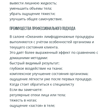
вывести лишнюю жидкость;
уменьшить объемы тела;
убрать ощущение тяжести;
улучшить общее самочувствие.
Преимущества профессионального подхода
В салоне «Океания» лимфодренажные процедуры
выполняются с учётом особенностей организма и
текущего состояния клиента.
Это даёт более выраженный эффект по сравнению с
домашними методами:
быстрый видимый результат;
глубокое воздействие на ткани;
комплексное улучшение состояния организма;
ощущение лёгкости уже после первых процедур.
Когда стоит обратиться к специалисту
Если вы замечаете:
регулярные отеки лица или тела;
тяжесть в ногах;
ощущение «застоя» в теле;