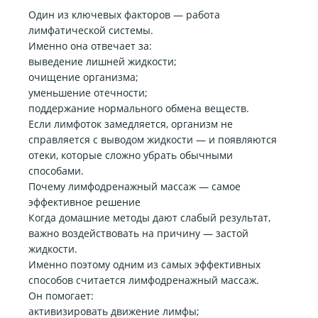
Один из ключевых факторов — работа
лимфатической системы.
Именно она отвечает за:
выведение лишней жидкости;
очищение организма;
уменьшение отечности;
поддержание нормального обмена веществ.
Если лимфоток замедляется, организм не
справляется с выводом жидкости — и появляются
отеки, которые сложно убрать обычными
способами.
Почему лимфодренажный массаж — самое
эффективное решение
Когда домашние методы дают слабый результат,
важно воздействовать на причину — застой
жидкости.
Именно поэтому одним из самых эффективных
способов считается лимфодренажный массаж.
Он помогает:
активизировать движение лимфы;