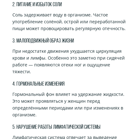
2. Питание и избыток соли
Соль задерживает воду в организме. Частое
употребление солёной, острой или переработанной
пищи может провоцировать регулярную отечность.
3. Малоподвижный образ жизни
При недостатке движения ухудшается циркуляция
крови и лимфы. Особенно это заметно при сидячей
работе — появляются отеки ног и ощущение
тяжести.
4. Гормональные изменения
Гормональный фон влияет на удержание жидкости.
Это может проявляться у женщин перед
определёнными периодами или при изменениях в
организме.
5. Нарушение работы лимфатической системы
Лимфатическая система отвечает за выведение