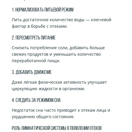
1. Нормализовать питьевой режим
Пить достаточное количество воды — ключевой
фактор в борьбе с отеками.
2. Пересмотреть питание
Снизить потребление соли, добавить больше
свежих продуктов и уменьшить количество
переработанной пищи.
3. Добавить движение
Даже лёгкая физическая активность улучшает
циркуляцию жидкости в организме.
4. Следить за режимом сна
Недостаток сна часто приводит к отекам лица и
ухудшению общего состояния.
Роль лимфатической системы в появлении отеков