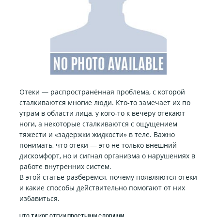
Отеки — распространённая проблема, с которой
сталкиваются многие люди. Кто-то замечает их по
утрам в области лица, у кого-то к вечеру отекают
ноги, а некоторые сталкиваются с ощущением
тяжести и «задержки жидкости» в теле. Важно
понимать, что отеки — это не только внешний
дискомфорт, но и сигнал организма о нарушениях в
работе внутренних систем.
В этой статье разберёмся, почему появляются отеки
и какие способы действительно помогают от них
избавиться.