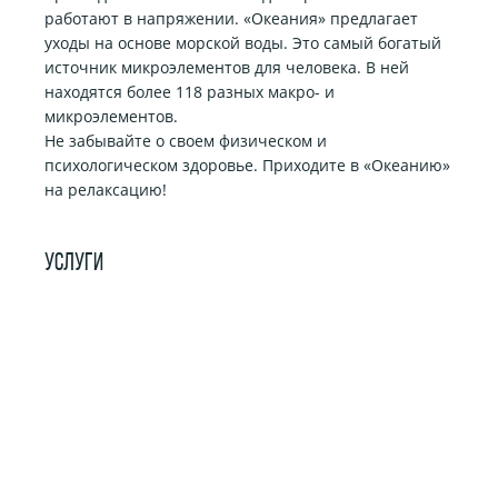
работают в напряжении. «Океания» предлагает
уходы на основе морской воды. Это самый богатый
источник микроэлементов для человека. В ней
находятся более 118 разных макро- и
микроэлементов.
Не забывайте о своем физическом и
психологическом здоровье. Приходите в «Океанию»
на релаксацию!
УСЛУГИ