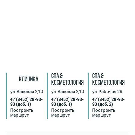
СПА &
СПА &
КЛИНИКА
КОСМЕТОЛОГИЯ
КОСМЕТОЛОГИЯ
ул. Валовая 2/10
ул. Валовая 2/10
ул. Рабочая 29
+7 (8452) 28-93-
+7 (8452) 28-93-
+7 (8452) 28-93-
93
(доб. 1)
93
(доб. 1)
93
(доб. 2)
Построить
Построить
Построить
маршрут
маршрут
маршрут