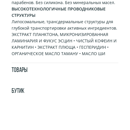
парабенов. Без силикона. Без минеральных масел.
ВЫСОКОТЕХНОЛОГИЧНЫЕ ПРОВОДНИКОВЫЕ
СТРУКТУРЫ
Липосомальные, трансдермальные структуры для
глубокой транспортировки активных ингредиентов.
ЭКСТРАКТ ПЛАНКТОНА, МИКРОНИЗИРОВАННАЯ
ЛАМИНАРИЯ И ФУКУС ЭСЦИН • ЧИСТЫЙ КОФЕИН И
КАРНИТИН • ЭКСТРАКТ ПЛЮЩА • ГЕСПЕРИДИН •
ОРГАНИЧЕСКОЕ МАСЛО ТАМАНУ • МАСЛО ШИ
ТОВАРЫ
БУТИК