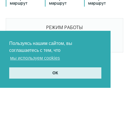
маршрут
маршрут
маршрут
РЕЖИМ РАБОТЫ
9:00-21:00
БЕЗ ПЕРЕРЫВОВ И ВЫХОДНЫХ
Пользуясь нашим сайтом, вы
соглашаетесь с тем, что
мы используем cookies
ОК