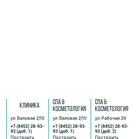
СПА &
СПА &
КЛИНИКА
КОСМЕТОЛОГИЯ
КОСМЕТОЛОГИЯ
ул. Валовая 2/10
ул. Валовая 2/10
ул. Рабочая 29
+7 (8452) 28-93-
+7 (8452) 28-93-
+7 (8452) 28-93-
93
(доб. 1)
93
(доб. 1)
93
(доб. 2)
Построить
Построить
Построить