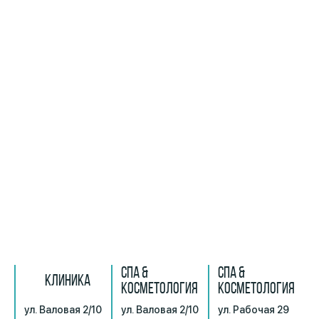
СПА &
СПА &
КЛИНИКА
КОСМЕТОЛОГИЯ
КОСМЕТОЛОГИЯ
ул. Валовая 2/10
ул. Валовая 2/10
ул. Рабочая 29