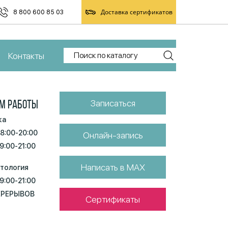
Доставка сертификатов
8 800 600 85 03
Контакты
Записаться
М РАБОТЫ
ка
 8:00-20:00
Онлайн-запись
 9:00-21:00
Написать в MAX
тология
 9:00-21:00
ЕРЕРЫВОВ
Сертификаты