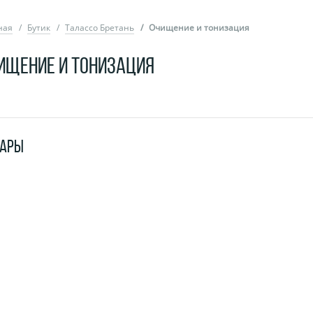
ная
Бутик
Талассо Бретань
Очищение и тонизация
ИЩЕНИЕ И ТОНИЗАЦИЯ
ВАРЫ