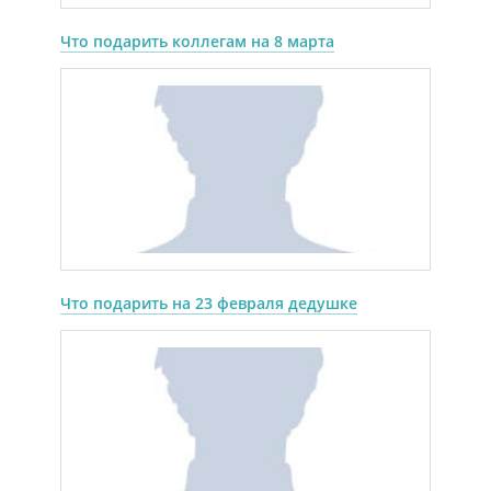
Что подарить коллегам на 8 марта
Что подарить на 23 февраля дедушке