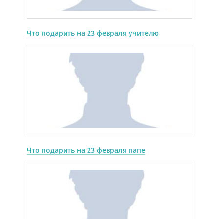
Что подарить на 23 февраля учителю
Что подарить на 23 февраля папе