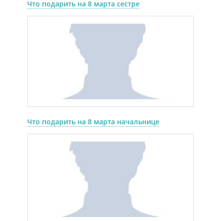
Что подарить на 8 марта сестре
Что подарить на 8 марта начальнице