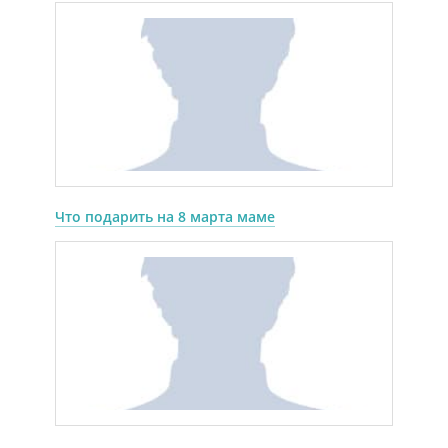
Что подарить на 8 марта маме