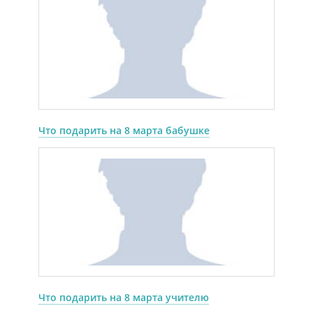
Что подарить на 8 марта бабушке
Что подарить на 8 марта учителю