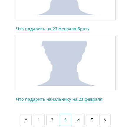
Что подарить на 23 февраля брату
Что подарить начальнику на 23 февраля
«
1
2
3
4
5
»