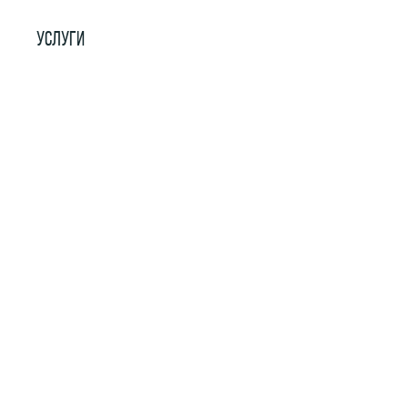
УСЛУГИ