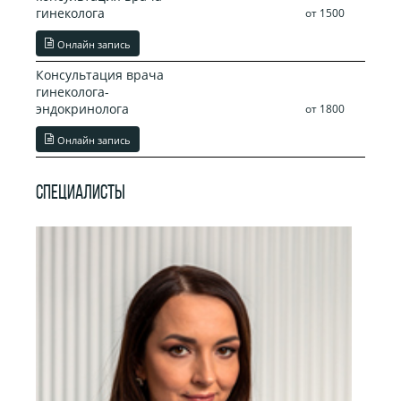
гинеколога
от 1500
Онлайн запись
Консультация врача
гинеколога-
эндокринолога
от 1800
Онлайн запись
СПЕЦИАЛИСТЫ