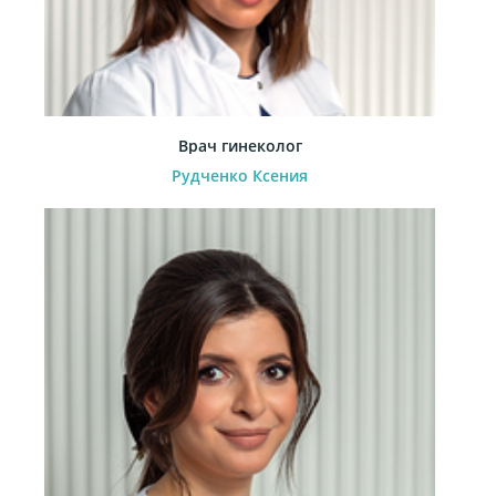
Врач гинеколог
Рудченко Ксения