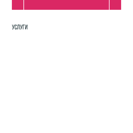
УСЛУГИ