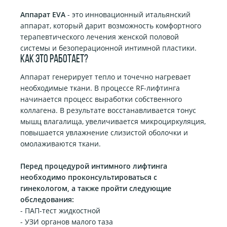
Аппарат EVA
- это инновационный итальянский
аппарат, который дарит возможность комфортного
терапевтического лечения женской половой
системы и безоперационной интимной пластики.
Как это работает?
Аппарат генерирует тепло и точечно нагревает
необходимые ткани. В процессе RF-лифтинга
начинается процесс выработки собственного
коллагена. В результате восстанавливается тонус
мышц влагалища, увеличивается микроциркуляция,
повышается увлажнение слизистой оболочки и
омолаживаются ткани.
Перед процедурой интимного лифтинга
необходимо проконсультироваться с
гинекологом, а также пройти следующие
обследования:
- ПАП-тест жидкостной
- УЗИ органов малого таза