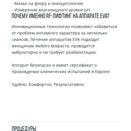
- Мазки на флору и онкоцитологию
- Измерение влагалищного уровня pH
Почему именно RF-лифтинг на аппарате EVA?
Инновационные технологии позволяют избавиться
от проблем интимного характера за несколько
сеансов. Лечение аппаратом EVA подходит
женщинам любого возраста, проводится
амбулаторно и не требует реабилитации.
Аппарат безопасен и имеет сертификат о
прохождении клинических испытаний в Европе.
Удобно. Комфортно. Результативно.
ПРОЦЕДУРЫ