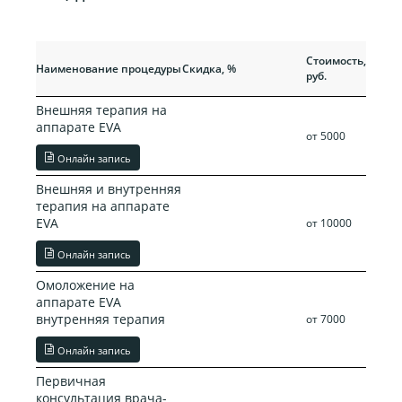
Прежняя
Стоимость,
Наименование процедуры
Скидка, %
стоимость,
руб.
руб.
Внешняя терапия на
аппарате EVA
от 5000
Онлайн запись
Внешняя и внутренняя
терапия на аппарате
EVA
от 10000
Онлайн запись
Омоложение на
аппарате EVA
внутренняя терапия
от 7000
Онлайн запись
Первичная
консультация врача-