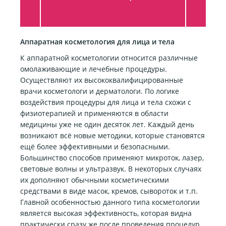
Аппаратная косметология для лица и тела
К аппаратной косметологии относится различные
омолаживающие и лечебные процедуры.
Осуществляют их высококвалифицированные
врачи косметологи и дерматологи. По логике
воздействия процедуры для лица и тела схожи с
физиотерапией и применяются в области
медицины уже не один десяток лет. Каждый день
возникают всё новые методики, которые становятся
ещё более эффективными и безопасными.
Большинство способов применяют микроток, лазер,
световые волны и ультразвук. В некоторых случаях
их дополняют обычными косметическими
средствами в виде масок, кремов, сывороток и т.п.
Главной особенностью данного типа косметологии
является высокая эффективность, которая видна
практически сразу же после проведения процедур.