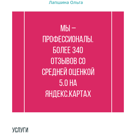
Лапшина Ольга
Мы –
профессионалы.
Более 340
отзывов со
средней оценкой
5.0 на
Яндекс.Картах
УСЛУГИ