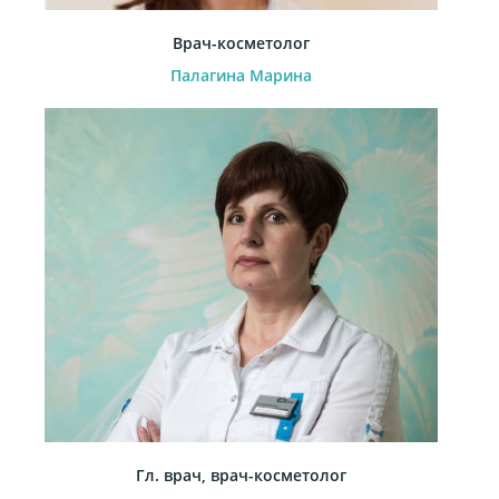
Врач-косметолог
Палагина Марина
Гл. врач, врач-косметолог