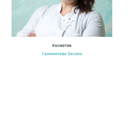
Косметик
Галиничева Оксана