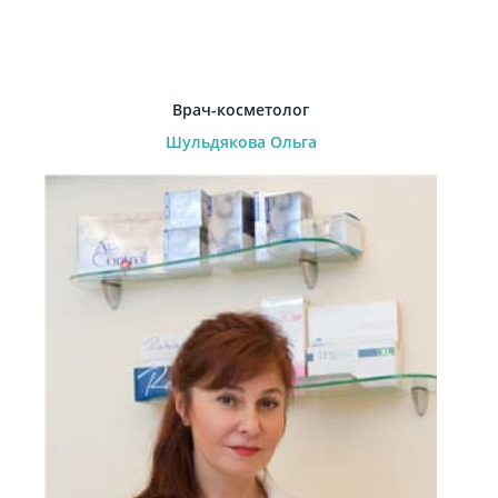
Врач-косметолог
Шульдякова Ольга