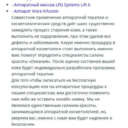
-
Аппаратный массаж LPG Systems Lift 6
-
Аппарат Viora Infusion
Совместное применение аппаратной терапии и
косметологических средств даёт шанс существенно
замедлить процесс старения кожи, а также
выполнить её оздоровление, при этом удалив все
дефекты и заболевания. Какую именно процедуру в
аппаратной косметологи стоит выполнить именно
вам, помогут определить специалисты салона
красоты «Океания». После оценки состояния вашей
кожи будет индивидуально разработана программа
аппаратной терапии.
Для того чтобы записаться на бесплатную
консультацию или на аппаратные процедуры к
нашим специалистам, вам достаточно позвонить
нам либо же оставить онлайн заявку. Мы не
являемся единственным салоном красоты,
занимающимся аппаратной косметологией, но,
уверяем вас, именно с нами вам будет надёжнее и
безопаснее.