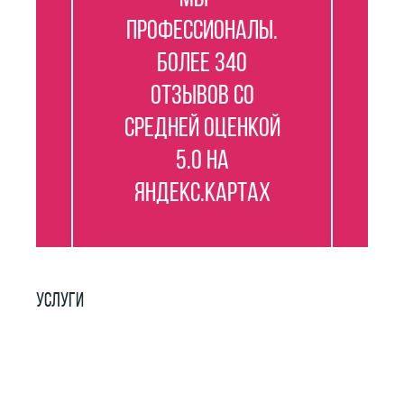
профессионалы.
Более 340
отзывов со
средней оценкой
5.0 на
Яндекс.Картах
УСЛУГИ