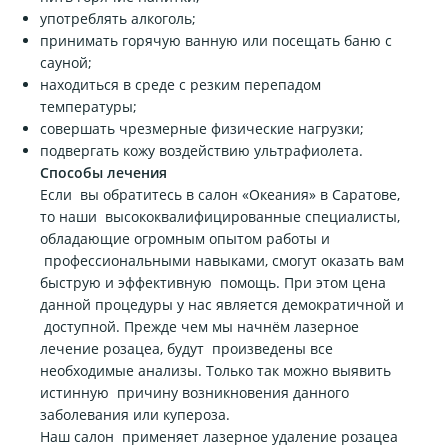
употреблять алкоголь;
принимать горячую ванную или посещать баню с
сауной;
находиться в среде с резким перепадом
температуры;
совершать чрезмерные физические нагрузки;
подвергать кожу воздействию ультрафиолета.
Способы лечения
Если вы обратитесь в салон «Океания» в Саратове,
то наши высококвалифицированные специалисты,
обладающие огромным опытом работы и
профессиональными навыками, смогут оказать вам
быструю и эффективную помощь. При этом цена
данной процедуры у нас является демократичной и
доступной. Прежде чем мы начнём лазерное
лечение розацеа, будут произведены все
необходимые анализы. Только так можно выявить
истинную причину возникновения данного
заболевания или купероза.
Наш салон применяет лазерное удаление розацеа