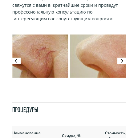
свяжутся с вами в кратчайшие сроки и проведут
профессиональную консультацию по
интересующим вас сопутствующим вопросам.
ПРОЦЕДУРЫ
Прежняя
Наименование
Стоимость,
Скидка, %
стоимость,