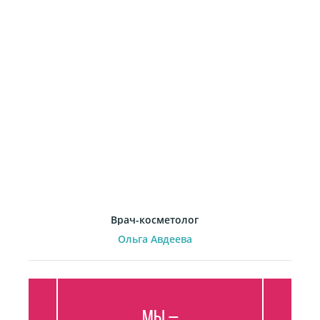
Врач-косметолог
Ольга Авдеева
Мы –