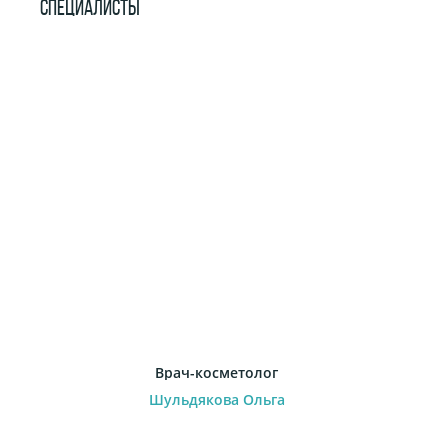
СПЕЦИАЛИСТЫ
Врач-косметолог
Шульдякова Ольга