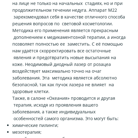
на лице не только на начальных стадиях, но и при
продолжительном течении недуга. Аппарат M22
зарекомендовал себя в качестве отличного способа
решения вопросов по световой косметологии.
Методика его применения является прекрасным
дополнением к медикаментозной терапии, а иногда
позволяет полностью ее заместить. С её помощью
нам удаётся скорректировать все остаточные
явления и предотвратить новые высыпания на
коже. Неодимовый диодный лазер от розацеа
воздействует максимально точно на очаг
заболевания. Эта методика является абсолютно
безопасной, так как пучок лазера не влияет на
здоровые клетки.
Также, в салоне «Океания» проводится и другая
терапия, исходя из проявления вашего
заболевания, а также индивидуальных
особенностей самого организма. Это могут быть:
химические пилинги;
мезотерапия;