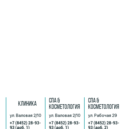
СПА &
СПА &
КЛИНИКА
КОСМЕТОЛОГИЯ
КОСМЕТОЛОГИЯ
ул. Валовая 2/10
ул. Валовая 2/10
ул. Рабочая 29
+7 (8452) 28-93-
+7 (8452) 28-93-
+7 (8452) 28-93-
93
(доб. 1)
93
(доб. 1)
93
(доб. 2)