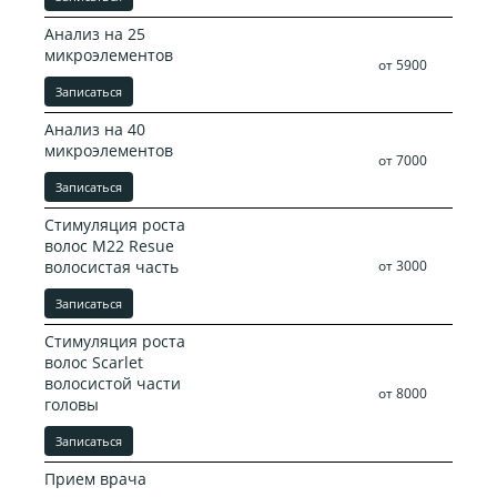
Анализ на 25
микроэлементов
от 5900
Записаться
Анализ на 40
микроэлементов
от 7000
Записаться
Стимуляция роста
волос M22 Resue
волосистая часть
от 3000
Записаться
Стимуляция роста
волос Scarlet
волосистой части
от 8000
головы
Записаться
Прием врача