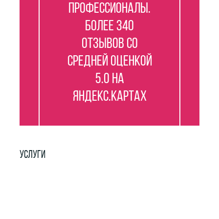
профессионалы.
Более 340
отзывов со
средней оценкой
5.0 на
Яндекс.Картах
УСЛУГИ