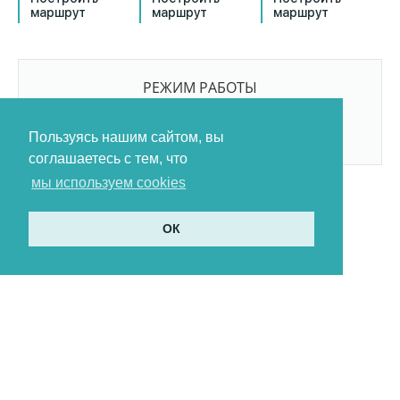
маршрут
маршрут
маршрут
РЕЖИМ РАБОТЫ
9:00-21:00
БЕЗ ПЕРЕРЫВОВ И ВЫХОДНЫХ
Пользуясь нашим сайтом, вы
соглашаетесь с тем, что
мы используем cookies
ОК