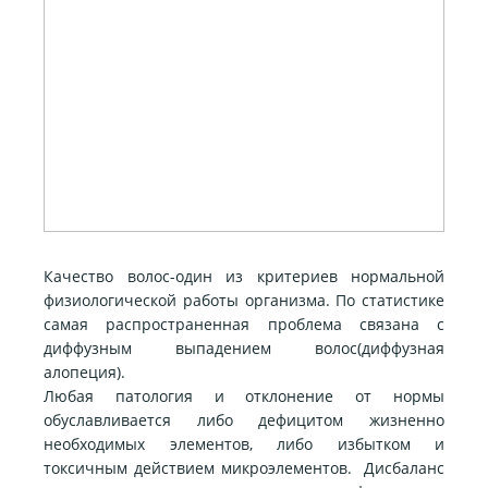
Качество волос-один из критериев нормальной
физиологической работы организма. По статистике
самая распространенная проблема связана с
диффузным
выпадением волос(диффузная
алопеция).
Любая патология и отклонение от нормы
обуславливается либо дефицитом жизненно
необходимых элементов, либо избытком и
токсичным действием микроэлементов. Дисбаланс