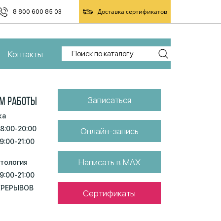
Доставка сертификатов
8 800 600 85 03
Контакты
Записаться
М РАБОТЫ
ка
 8:00-20:00
Онлайн-запись
 9:00-21:00
Написать в MAX
тология
 9:00-21:00
ЕРЕРЫВОВ
Сертификаты