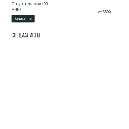
Стоун-терапия (90
мин)
от 3500
Записаться
СПЕЦИАЛИСТЫ