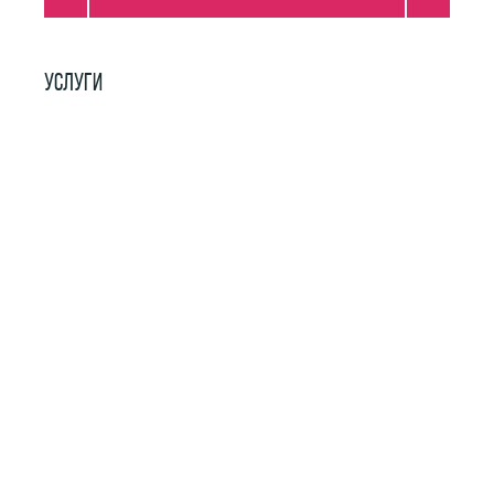
УСЛУГИ