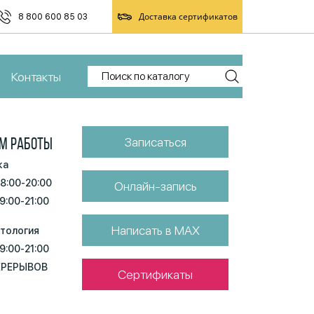
Доставка сертификатов
8 800 600 85 03
Контакты
Записаться
М РАБОТЫ
ка
 8:00-20:00
Онлайн-запись
 9:00-21:00
Написать в MAX
тология
 9:00-21:00
ЕРЕРЫВОВ
Сертификаты