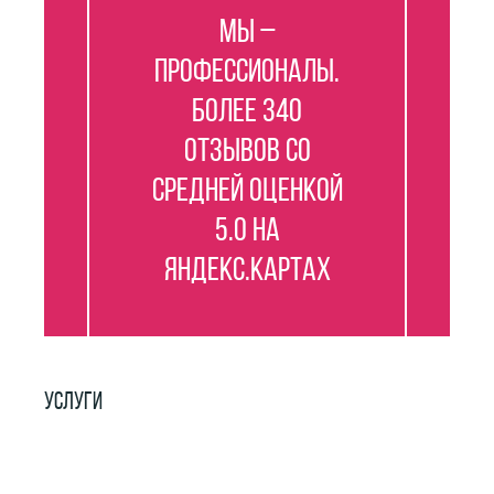
Мы –
профессионалы.
Более 340
отзывов со
средней оценкой
5.0 на
Яндекс.Картах
УСЛУГИ