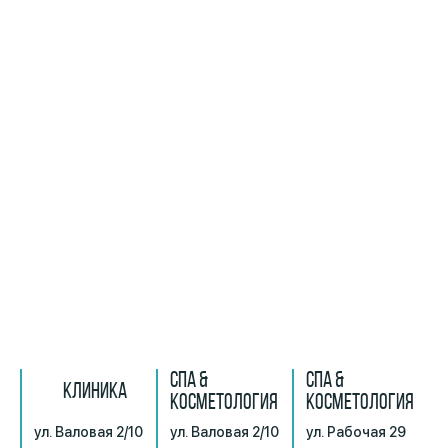
СПА &
СПА &
КЛИНИКА
КОСМЕТОЛОГИЯ
КОСМЕТОЛОГИЯ
ул. Валовая 2/10
ул. Валовая 2/10
ул. Рабочая 29