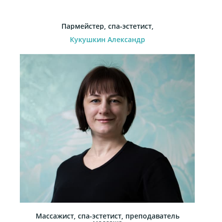
Пармейстер, спа-эстетист,
Кукушкин Александр
Массажист, спа-эстетист, преподаватель