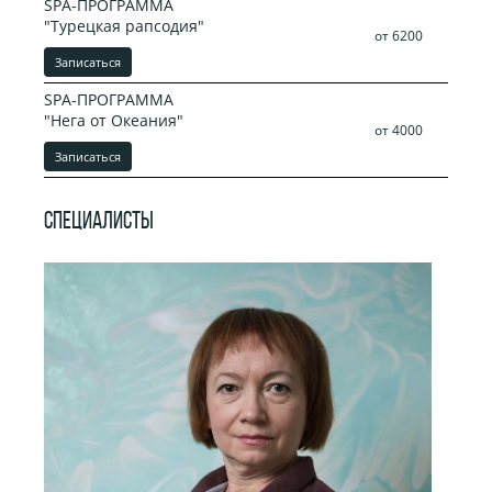
SPA-ПРОГРАММА
"Турецкая рапсодия"
от 6200
Записаться
SPA-ПРОГРАММА
"Нега от Океания"
от 4000
Записаться
СПЕЦИАЛИСТЫ