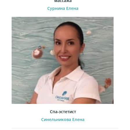
массажа
Сурнина Елена
Спа-эстетист
Синельникова Елена