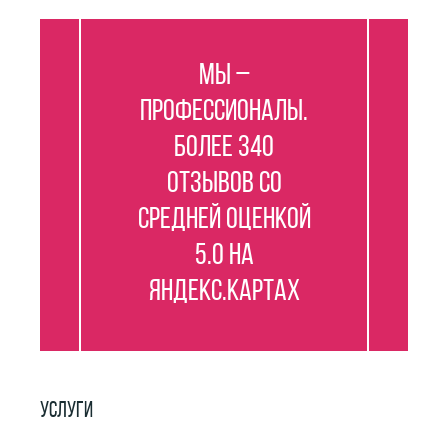
Мы –
профессионалы.
Более 340
отзывов со
средней оценкой
5.0 на
Яндекс.Картах
УСЛУГИ