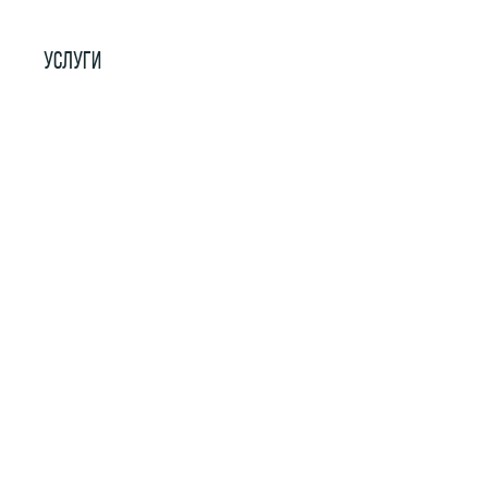
УСЛУГИ