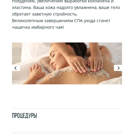
похудению, увеличению выработки колланена и
эластина. Ваша кожа надолго увлажнена, ваше тело
обретает заветную стройность.
Великолепным завершением СПА-ухода станет
чашечка имбирного чая!
ПРОЦЕДУРЫ