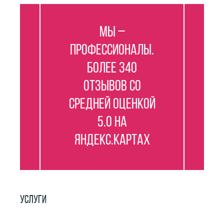
Мы –
профессионалы.
Более 340
отзывов со
средней оценкой
5.0 на
Яндекс.Картах
УСЛУГИ