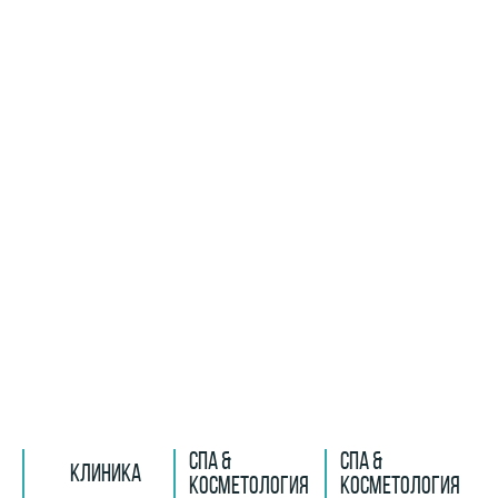
СПА &
СПА &
КЛИНИКА
КОСМЕТОЛОГИЯ
КОСМЕТОЛОГИЯ