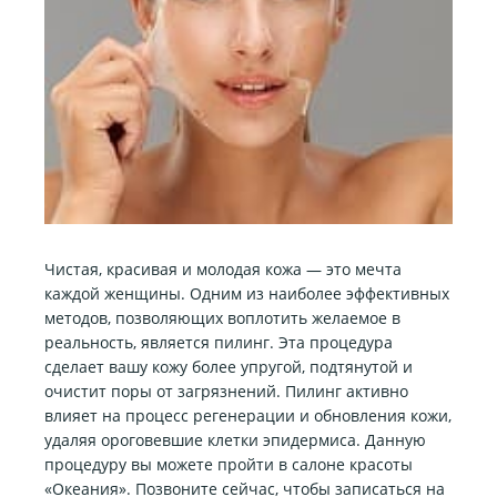
Чистая, красивая и молодая кожа — это мечта
каждой женщины. Одним из наиболее эффективных
методов, позволяющих воплотить желаемое в
реальность, является пилинг. Эта процедура
сделает вашу кожу более упругой, подтянутой и
очистит поры от загрязнений. Пилинг активно
влияет на процесс регенерации и обновления кожи,
удаляя ороговевшие клетки эпидермиса. Данную
процедуру вы можете пройти в салоне красоты
«Океания». Позвоните сейчас, чтобы записаться на