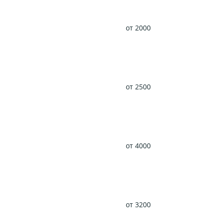
от 2000
от 2500
от 4000
от 3200