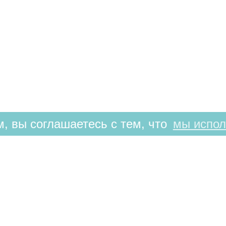
, вы соглашаетесь с тем, что
мы испол
РЕЖИМ РАБОТЫ