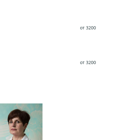
от 3200
от 3200