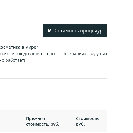
Стоимость процедур
косметика в мире?
ских исследованиях, опыте и знаниях ведущих
но работает!
Прежняя
Стоимость,
стоимость, руб.
руб.