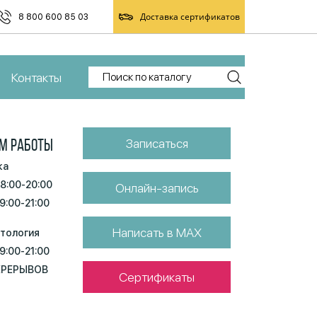
Доставка сертификатов
8 800 600 85 03
Контакты
Записаться
М РАБОТЫ
ка
 8:00-20:00
Онлайн-запись
 9:00-21:00
Написать в MAX
тология
 9:00-21:00
ЕРЕРЫВОВ
Сертификаты