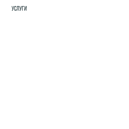
УСЛУГИ