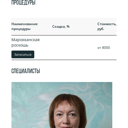
ПРОЦЕДУРЫ
Прежняя
Наименование
Стоимость,
Скидка, %
стоимость,
процедуры
руб.
руб.
Марокканская
роскошь
от 8000
Записаться
СПЕЦИАЛИСТЫ