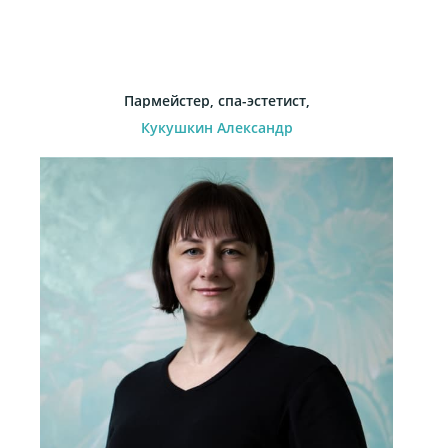
Пармейстер, спа-эстетист,
Кукушкин Александр