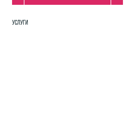
УСЛУГИ