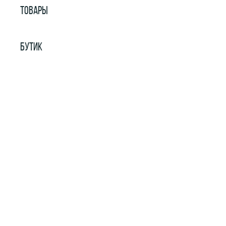
ТОВАРЫ
БУТИК