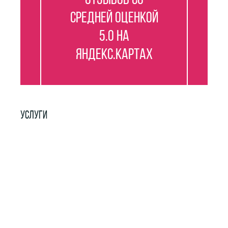
отзывов со
средней оценкой
5.0 на
Яндекс.Картах
УСЛУГИ