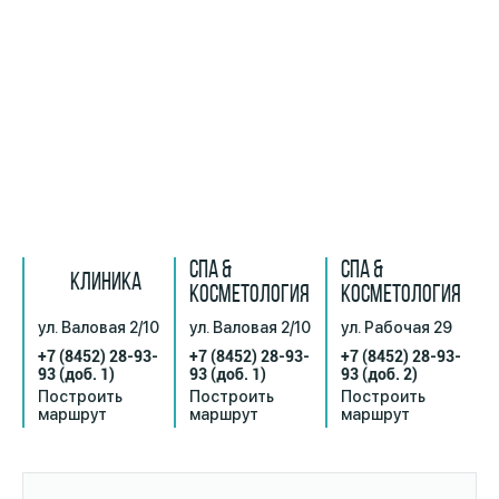
СПА &
СПА &
КЛИНИКА
КОСМЕТОЛОГИЯ
КОСМЕТОЛОГИЯ
ул. Валовая 2/10
ул. Валовая 2/10
ул. Рабочая 29
+7 (8452) 28-93-
+7 (8452) 28-93-
+7 (8452) 28-93-
93
(доб. 1)
93
(доб. 1)
93
(доб. 2)
Построить
Построить
Построить
маршрут
маршрут
маршрут