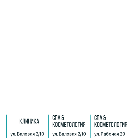
СПА &
СПА &
КЛИНИКА
КОСМЕТОЛОГИЯ
КОСМЕТОЛОГИЯ
ул. Валовая 2/10
ул. Валовая 2/10
ул. Рабочая 29