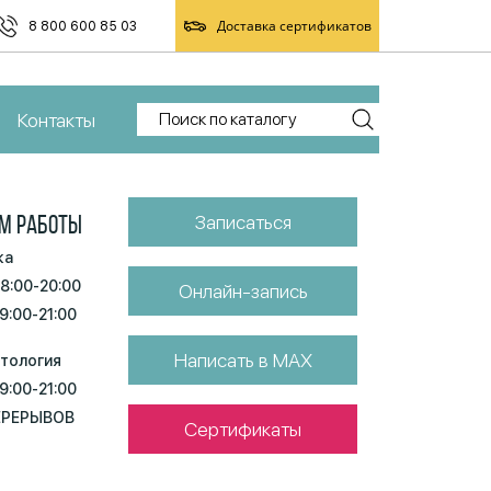
Доставка сертификатов
8 800 600 85 03
Контакты
Записаться
М РАБОТЫ
ка
 8:00-20:00
Онлайн-запись
 9:00-21:00
Написать в MAX
тология
 9:00-21:00
ЕРЕРЫВОВ
Сертификаты